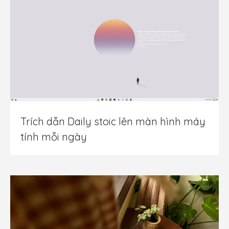
Trích dẫn Daily stoic lên màn hình máy
tính mỗi ngày