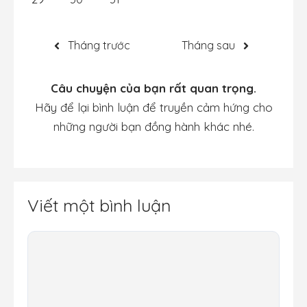
Tháng trước
Tháng sau
Câu chuyện của bạn rất quan trọng.
Hãy để lại bình luận để truyền cảm hứng cho
những người bạn đồng hành khác nhé.
Viết một bình luận
Bình
luận