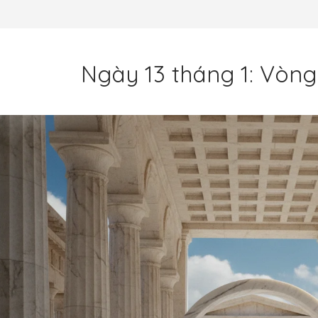
Ngày 13 tháng 1: Vòng