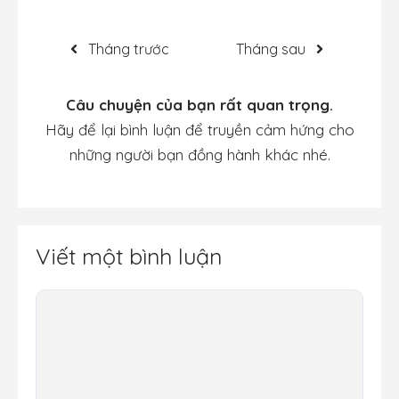
Tháng trước
Tháng sau
Câu chuyện của bạn rất quan trọng.
Hãy để lại bình luận để truyền cảm hứng cho
những người bạn đồng hành khác nhé.
Viết một bình luận
Bình
luận