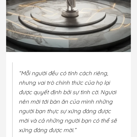
“Mỗi người đều có tính cách riêng,
nhưng vai trò chính thức của họ lại
được quyết định bởi sự tình cờ. Ngươi
nên mời tới bàn ăn của mình những
người bạn thực sự xứng đáng được
mời và cả những người bạn có thể sẽ
xứng đáng được mời.”