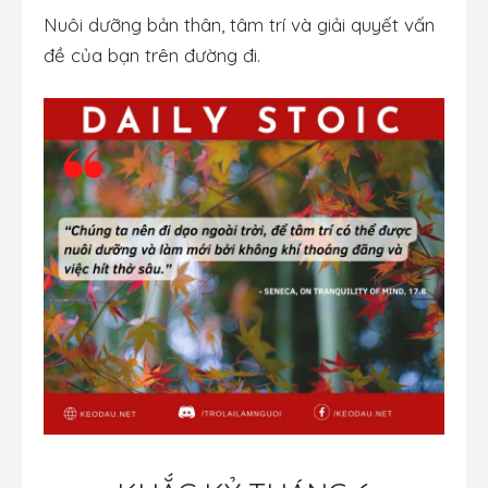
Nuôi dưỡng bản thân, tâm trí và giải quyết vấn
đề của bạn trên đường đi.