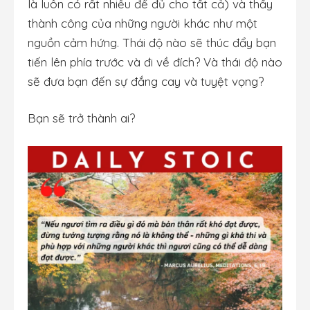
là luôn có rất nhiều để đủ cho tất cả) và thấy
thành công của những người khác như một
nguồn cảm hứng. Thái độ nào sẽ thúc đẩy bạn
tiến lên phía trước và đi về đích? Và thái độ nào
sẽ đưa bạn đến sự đắng cay và tuyệt vọng?
Bạn sẽ trở thành ai?