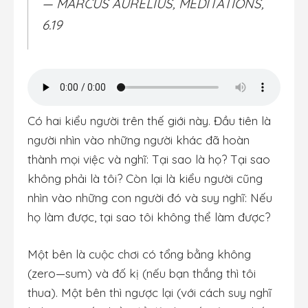
— MARCUS AURELIUS, MEDITATIONS,
6.19
Có hai kiểu người trên thế giới này. Đầu tiên là
người nhìn vào những người khác đã hoàn
thành mọi việc và nghĩ: Tại sao là họ? Tại sao
không phải là tôi? Còn lại là kiểu người cũng
nhìn vào những con người đó và suy nghĩ: Nếu
họ làm được, tại sao tôi không thể làm được?
Một bên là cuộc chơi có tổng bằng không
(zero—sum) và đố kị (nếu bạn thắng thì tôi
thua). Một bên thì ngược lại (với cách suy nghĩ