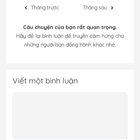
Tháng trước
Tháng sau
Câu chuyện của bạn rất quan trọng.
Hãy để lại bình luận để truyền cảm hứng cho
những người bạn đồng hành khác nhé.
Viết một bình luận
Bình
luận