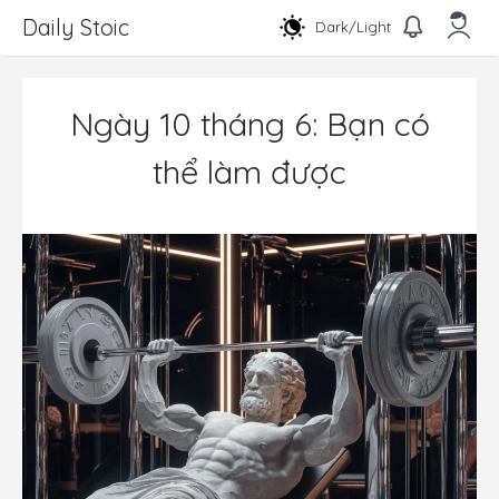
Chuyển
Daily Stoic
Dark/Light
đến
nội
Men
dung
Ngày 10 tháng 6: Bạn có
thể làm được