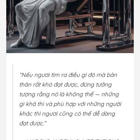
“Nếu ngươi tìm ra điều gì đó mà bản
thân rất khó đạt được, đừng tưởng
tượng rằng nó là không thể — những
gì khả thi và phù hợp với những người
khác thì ngươi cũng có thể dễ dàng
đạt được.”