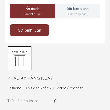
Ẩn danh
Đặt biệt danh
Cần xét duyệt
Được đăng ngay
KHẮC KỶ HẰNG NGÀY
12 tháng
Thư viện khắc kỷ
Video/Podcast
Tìm
kiếm