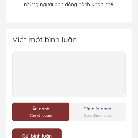
những người bạn đồng hành khác nhé.
Viết một bình luận
Bình
luận
Ẩn danh
Đặt biệt danh
Cần xét duyệt
Được đăng ngay