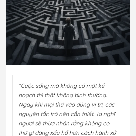
“Cuộc sống mà không có một kế
hoạch thì thật không bình thường.
Ngay khi mọi thứ vào đúng vị trí, các
nguyên tắc trở nên cần thiết. Ta nghĩ
ngươi sẽ thừa nhận rằng không có
thứ gì đáng xấu hổ hơn cách hành xử